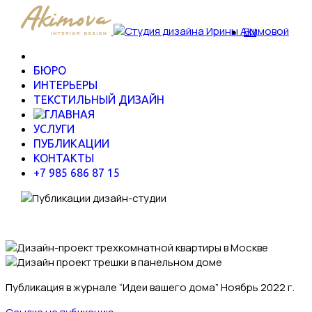
EN
БЮРО
ИНТЕРЬЕРЫ
ТЕКСТИЛЬНЫЙ ДИЗАЙН
УСЛУГИ
ПУБЛИКАЦИИ
КОНТАКТЫ
+7 985 686 87 15
Публикация в журнале “Идеи вашего дома” Ноябрь 2022 г.